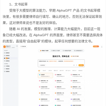
1、文书起草
受限于大模型的算法能力，早期 AlphaGPT 产品 的文书起草模
块里，有很多需要律师自行填写、确认的地方，否则无法保证起草效
果，这对律师来说也不是友好的体验。
随着 AI 的发展，模型的推理、计算能力大幅提升，目前这一现
象已经大幅改进。在 AlphaGPT 的界面里，律师甚至不需要选择具体
的类型，直接用“自由起草”的模块，起草任何想要的法律文书。