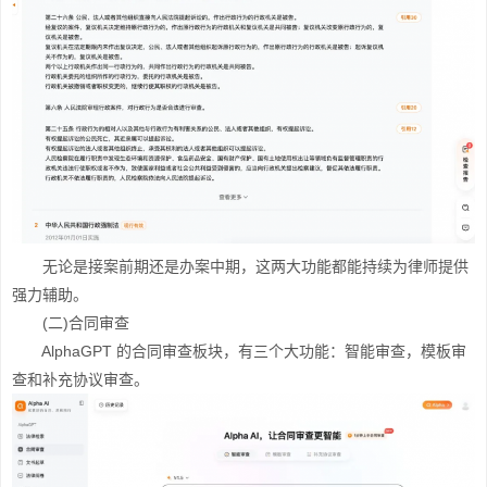
无论是接案前期还是办案中期，这两大功能都能持续为律师提供
强力辅助。
(二)合同审查
AlphaGPT 的合同审查板块，有三个大功能：智能审查，模板审
查和补充协议审查。