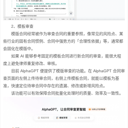
2、模板审查
模版合同经常被作为审查合同的重要参照，像常见的风险点、某
些行业的固有合同惯例、合同中强势方的「合理性依据」等，通常都
会固化在模版中。
如果 AI 能够参考固定的模板合同进行新合同的审查，能很大程
度上避免律师重复修改、审核。
目前 AlphaGPT 便提供了模版审查的功能。在 AlphaGPT 合同审
查页面的左侧上传待审合同，右侧上传模板合同，就能以模板为基
准，快速定位待审合同中存在的遗漏、修改或新增风险点。
该功能可以有效保障合同批量化处理时的质量、效率及一致性。