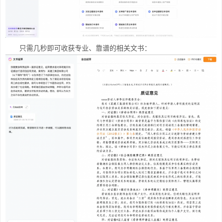
只需几秒即可收获专业、靠谱的相关文书：