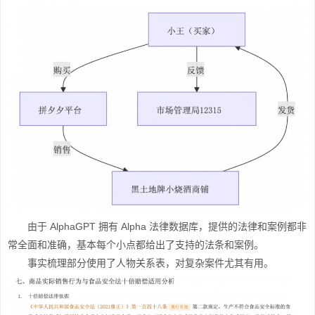
由于 AlphaGPT 拥有 Alpha 法律数据库，提供的法律和案例都非
常全面和准确，基本每个小点都给出了支持的法条和案例。
事实梳理部分使用了人物关系表，对复杂案件尤其有用。