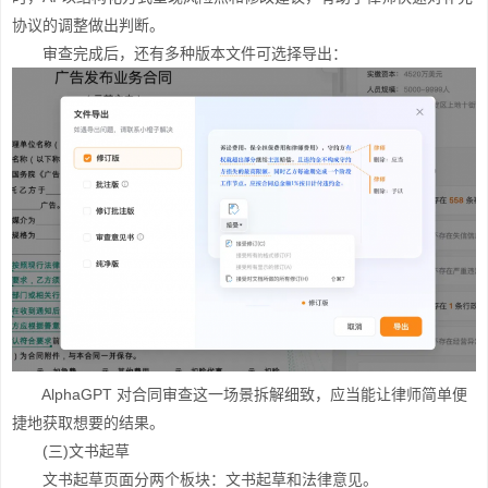
协议的调整做出判断。
审查完成后，还有多种版本文件可选择导出：
AlphaGPT 对合同审查这一场景拆解细致，应当能让律师简单便
捷地获取想要的结果。
(三)文书起草
文书起草页面分两个板块：文书起草和法律意见。