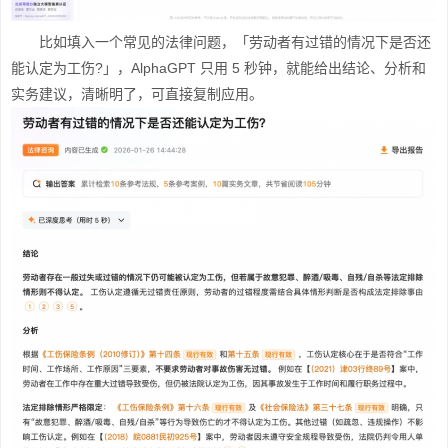
比如填入一个常见的法律问题，「劳动者有过错的情况下是否还
能认定为工伤?」，AlphaGPT 只用 5 秒钟，就能给出结论、分析和
实务建议，清晰明了，可直接复制应用。