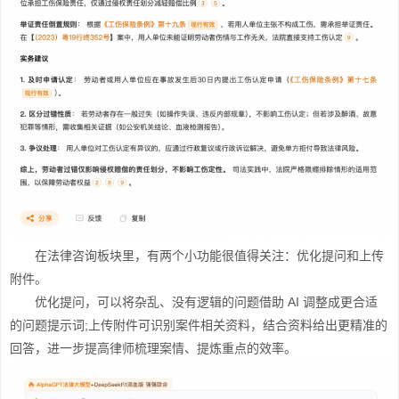
在法律咨询板块里，有两个小功能很值得关注：优化提问和上传
附件。
优化提问，可以将杂乱、没有逻辑的问题借助 AI 调整成更合适
的问题提示词;上传附件可识别案件相关资料，结合资料给出更精准的
回答，进一步提高律师梳理案情、提炼重点的效率。