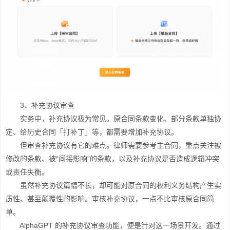
3、补充协议审查
实务中，补充协议极为常见。原合同条款变化、部分条款单独协
定、给历史合同「打补丁」等，都需要增加补充协议。
但审查补充协议有它的难点。律师需要参考主合同，重点关注被
修改的条款、被“间接影响”的条款，以及补充协议是否造成逻辑冲突
或责任失衡。
虽然补充协议篇幅不长，却可能对原合同的权利义务结构产生实
质性、甚至颠覆性的影响。审核补充协议，一点不比审核原合同简
单。
AlphaGPT 的补充协议审查功能，便是针对这一场景开发。通过