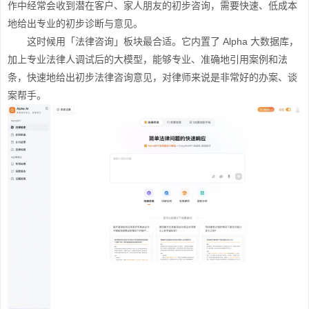
作中经常会收到潜在客户、家人朋友的初步咨询，需要快速、低成本
地给出专业的初步诊断与意见。
这时候用「法律咨询」板块最合适。它内置了 Alpha 大数据库，
加上专业法律人调试后的大模型，能够专业、准确地引用案例和法
条，快速地给出初步法律咨询意见，对律师来说是非常好的办案、谈
案帮手。