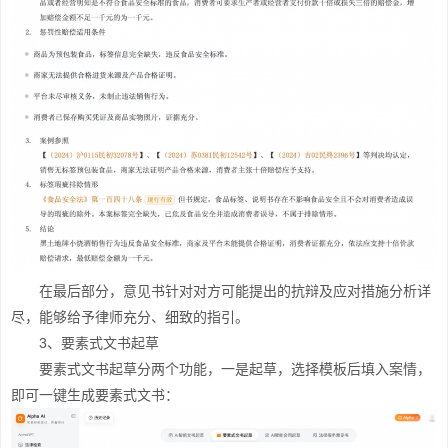
在最后部分，意见书针对对方可能提出的抗辩及应对措施分析详
尽，能够给予律师充分、细致的指引。
3、要素式文书起草
要素式文书起草分两个功能，一是起草，选择模板后填入案情，
即可一键生成要素式文书：