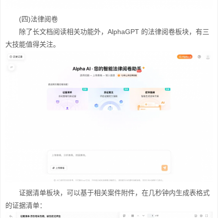
(四)法律阅卷
除了长文档阅读相关功能外，AlphaGPT 的法律阅卷板块，有三
大技能值得关注。
证据清单板块，可以基于相关案件附件，在几秒钟内生成表格式
的证据清单：