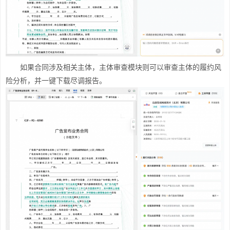
如果合同涉及相关主体，主体审查模块则可以审查主体的履约风
险分析，并一键下载尽调报告。