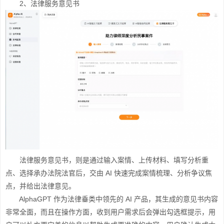
2、法律服务意见书
法律服务意见书，则是通过输入案情、上传材料、填写分析重
点、选择承办法院法官后，交由 AI 快速完成案情梳理、分析争议焦
点，并给出法律意见。
AlphaGPT 作为法律垂类中领先的 AI 产品，其生成的意见书内容
非常全面，而且在操作方面，收到用户需求后会弹出勾选框提示，用