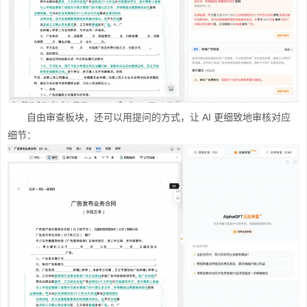
自由审查板块，还可以用提问的方式，让 AI 更细致地审核对应
细节：