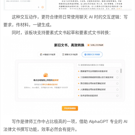
这种交互动作，更符合律师日常使用聊天 AI 时的交互逻辑：写
要求，传材料，一键生成。
同时，该板块支持要素式文书起草和要素式文书转换：
写作是律师工作中占比极高的一项，借助 AlphaGPT 专业的 AI
法律文书撰写功能，效率必然会有提升。