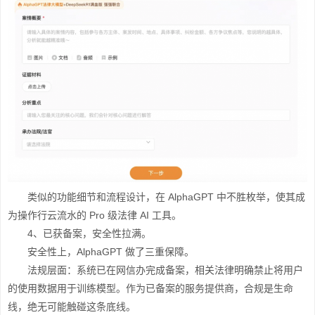
类似的功能细节和流程设计，在 AlphaGPT 中不胜枚举，使其成
为操作行云流水的 Pro 级法律 AI 工具。
4、已获备案，安全性拉满。
安全性上，AlphaGPT 做了三重保障。
法规层面：系统已在网信办完成备案，相关法律明确禁止将用户
的使用数据用于训练模型。作为已备案的服务提供商，合规是生命
线，绝无可能触碰这条底线。