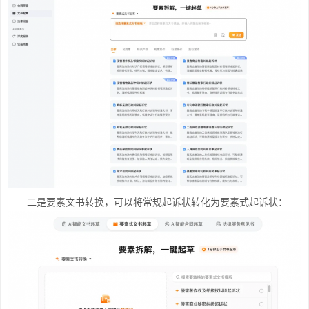
二是要素文书转换，可以将常规起诉状转化为要素式起诉状：