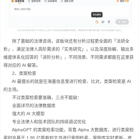
除了基础的法律咨询，该板块还有分析过程更全面的「法研全
析」、满足法律人高阶需求的「实务研究」，以及深度拆解、输出多
维度体系化回答的「进阶分析」，不同场景、不同需求都能在这里获
得对应的 AI 解答。
2、类案检索
AI 最擅长的就是在海量信息里进行检索、比对，类案检索是 AI
的主场。
不过类案检索要准确，三点不能缺：
全面详尽的法律数据库
强大的 AI 大模型
专业法律人和技术团队的持续调试优化
AlphaGPT 的类案检索功能，背靠 Alpha 大数据库，进行类案检
索时会基于 1.95 亿篇裁判文书进行案例检索，案例库实时更新，底