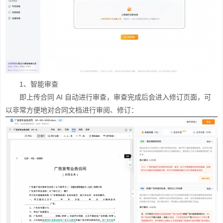
1、智能审查
即上传合同 AI 自动进行审查，审查完成后会进入修订页面，可
以非常方便地对合同文档进行审阅、修订：