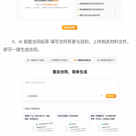
4、AI 智能合同起草 填写合同背景与目的，上传相关材料文件，
即可一键生成合同。