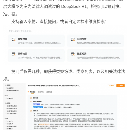
层大模型为专为法律人调试过的 DeepSeek R1，检索可以做到快、
准、稳。
支持输入案情、直接提问，或者自定义检索维度检索：
提问后仅需几秒，即获得类案综述、类案列表，以及相关法律法
规。