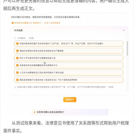
户可以补充更完善的信息以帮助生成更准确的内容，用户确认生成大
纲后再生成正文。
从测试效果来看，法律意见书使用了关系图等形式帮助用户梳理
案件事实。