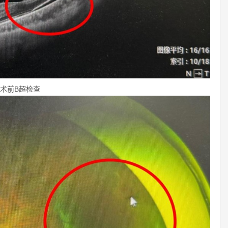
术前B超检查