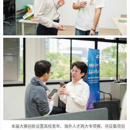
本届大赛创新设置高校青年、海外人才两大专项赛，共征集项目