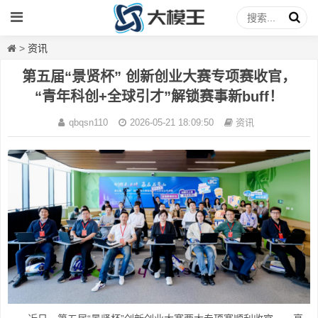
>
资讯
第五届“景贤杯” 创新创业大赛专项赛收官，
“青年科创+全球引才”解锁赛事新buff！
qbqsn110
2026-05-21 18:09:50
资讯